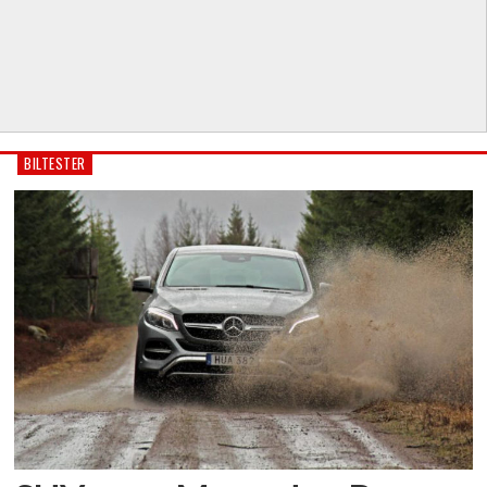
BILTESTER