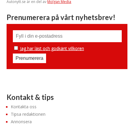
Autonytt.se är en del av
Molgan Media
Prenumerera på vårt nyhetsbrev!
Jag har läst och godkänt villkoren
Kontakt & tips
Kontakta oss
Tipsa redaktionen
Annonsera