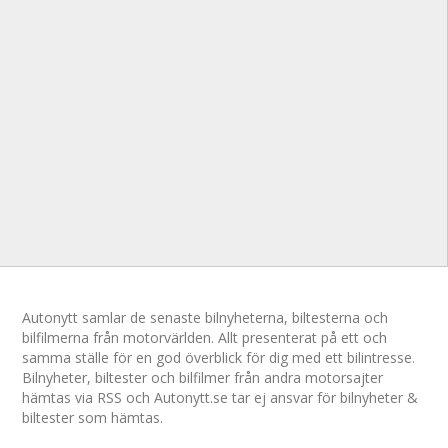
Autonytt samlar de senaste bilnyheterna, biltesterna och
bilfilmerna från motorvärlden. Allt presenterat på ett och
samma ställe för en god överblick för dig med ett bilintresse.
Bilnyheter, biltester och bilfilmer från andra motorsajter
hämtas via RSS och Autonytt.se tar ej ansvar för bilnyheter &
biltester som hämtas.