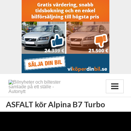
ASFALT kör Alpina B7 Turbo