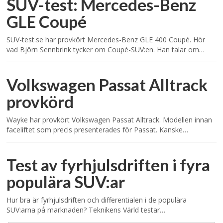
SUV-test: Mercedes-Benz
GLE Coupé
SUV-test.se har provkört Mercedes-Benz GLE 400 Coupé. Hör
vad Björn Sennbrink tycker om Coupé-SUV:en. Han talar om…
Volkswagen Passat Alltrack
provkörd
Wayke har provkört Volkswagen Passat Alltrack. Modellen innan
faceliftet som precis presenterades för Passat. Kanske…
Test av fyrhjulsdriften i fyra
populära SUV:ar
Hur bra är fyrhjulsdriften och differentialen i de populära
SUV:arna på marknaden? Teknikens Värld testar…