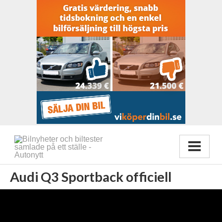
Audi Q3 Sportback officiell