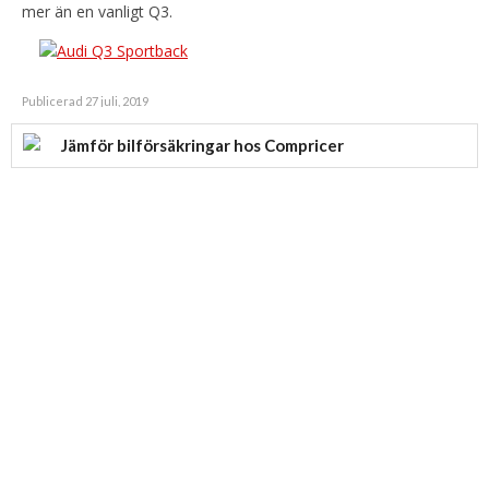
mer än en vanligt Q3.
Publicerad 27 juli, 2019
Jämför bilförsäkringar hos Compricer