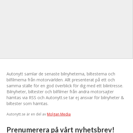
Autonytt samlar de senaste bilnyheterna, biltesterna och
bilfilmerna från motorvärlden. Allt presenterat på ett och
samma ställe för en god överblick för dig med ett bilintresse.
Bilnyheter, biltester och bilfilmer från andra motorsajter
hämtas via RSS och Autonytt.se tar ej ansvar för bilnyheter &
biltester som hämtas.
Autonytt.se är en del av
Molgan Media
Prenumerera på vårt nyhetsbrev!