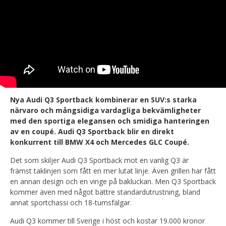
Nya Audi Q3 Sportback kombinerar en SUV:s starka
närvaro och mångsidiga vardagliga bekvämligheter
med den sportiga elegansen och smidiga hanteringen
av en coupé. Audi Q3 Sportback blir en direkt
konkurrent till BMW X4 och Mercedes GLC Coupé.
Det som skiljer Audi Q3 Sportback mot en vanlig Q3 är
främst taklinjen som fått en mer lutat linje. Även grillen har fått
en annan design och en vinge på bakluckan. Men Q3 Sportback
kommer även med något bättre standardutrustning, bland
annat sportchassi och 18-tumsfälgar.
Audi Q3 kommer till Sverige i höst och kostar 19.000 kronor