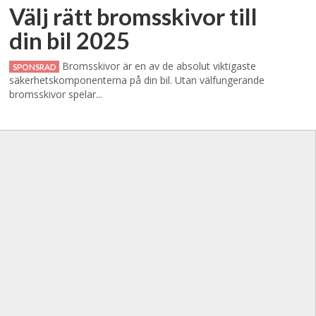
Välj rätt bromsskivor till
din bil 2025
Bromsskivor är en av de absolut viktigaste
SPONSRAD
säkerhetskomponenterna på din bil. Utan välfungerande
bromsskivor spelar...