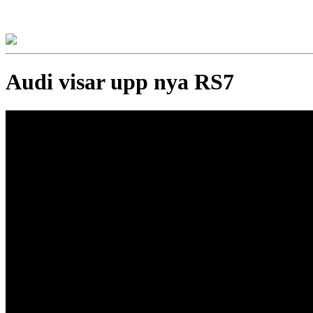
Audi visar upp nya RS7