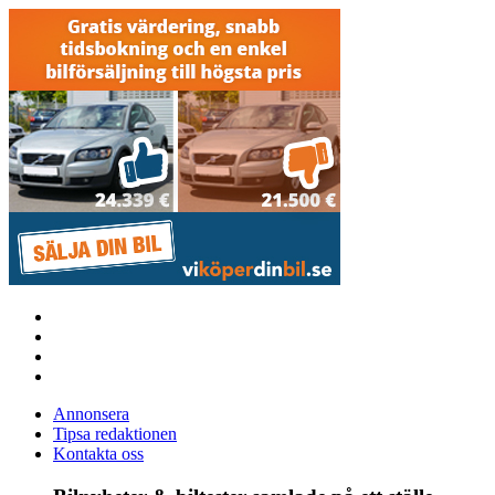
Annonsera
Tipsa redaktionen
Kontakta oss