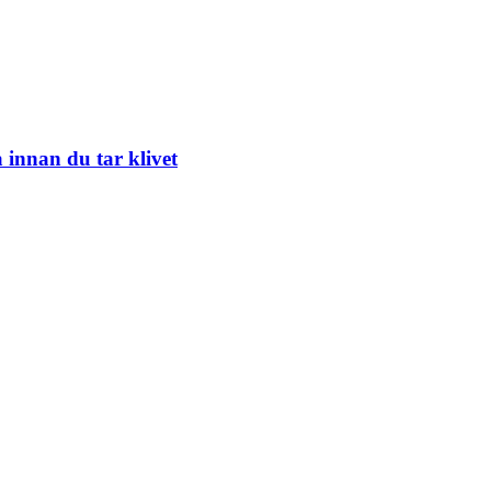
 innan du tar klivet