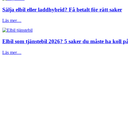
Sälja elbil eller laddhybrid? Få betalt för rätt saker
Läs mer…
Elbil som tjänstebil 2026? 5 saker du måste ha koll på
Läs mer…