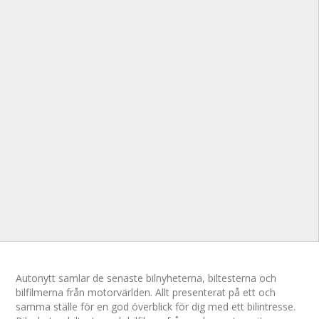
Autonytt samlar de senaste bilnyheterna, biltesterna och
bilfilmerna från motorvärlden. Allt presenterat på ett och
samma ställe för en god överblick för dig med ett bilintresse.