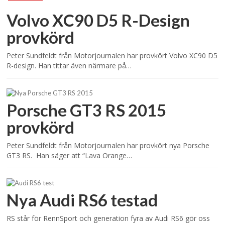
Volvo XC90 D5 R-Design
provkörd
Peter Sundfeldt från Motorjournalen har provkört Volvo XC90 D5
R-design. Han tittar även närmare på…
Porsche GT3 RS 2015
provkörd
Peter Sundfeldt från Motorjournalen har provkört nya Porsche
GT3 RS. Han säger att “Lava Orange…
Nya Audi RS6 testad
RS står för RennSport och generation fyra av Audi RS6 gör oss