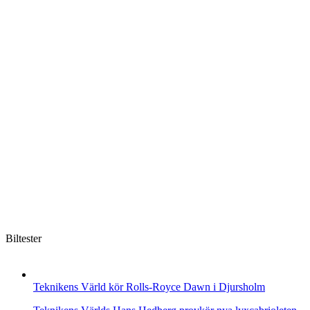
Biltester
Teknikens Värld kör Rolls-Royce Dawn i Djursholm