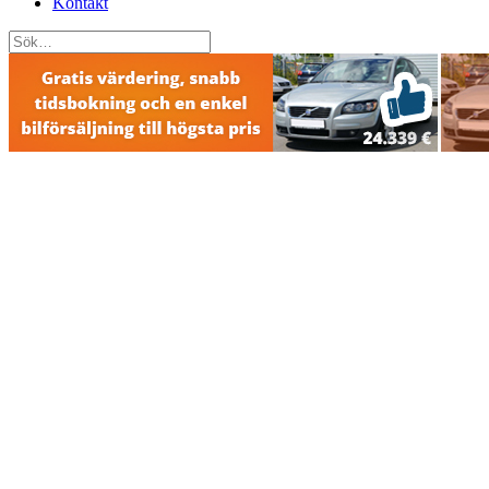
Kontakt