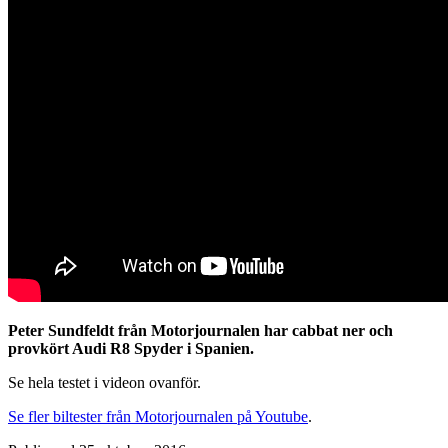
Peter Sundfeldt från Motorjournalen har cabbat ner och
provkört Audi R8 Spyder i Spanien.
Se hela testet i videon ovanför.
Se fler biltester från Motorjournalen på Youtube
.