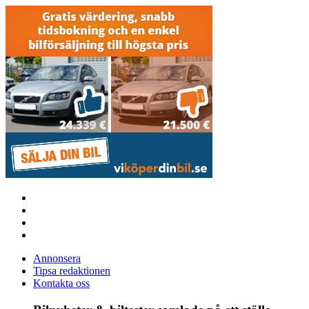
Annonsera
Tipsa redaktionen
Kontakta oss