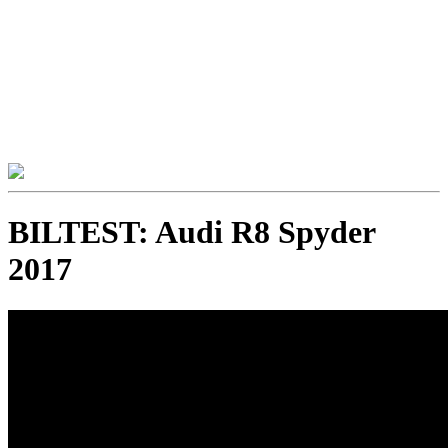
BILTEST: Audi R8 Spyder
2017