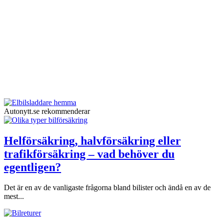
Autonytt.se rekommenderar
Helförsäkring, halvförsäkring eller
trafikförsäkring – vad behöver du
egentligen?
Det är en av de vanligaste frågorna bland bilister och ändå en av de
mest...