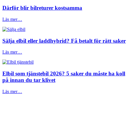
Därför blir bilreturer kostsamma
Läs mer…
Sälja elbil eller laddhybrid? Få betalt för rätt saker
Läs mer…
Elbil som tjänstebil 2026? 5 saker du måste ha koll
på innan du tar klivet
Läs mer…