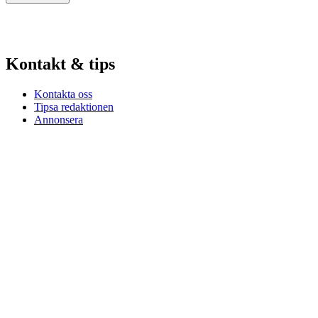
Kontakt & tips
Kontakta oss
Tipsa redaktionen
Annonsera