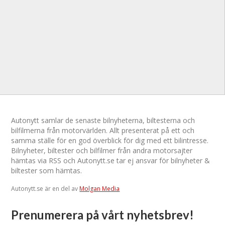
Autonytt samlar de senaste bilnyheterna, biltesterna och
bilfilmerna från motorvärlden. Allt presenterat på ett och
samma ställe för en god överblick för dig med ett bilintresse.
Bilnyheter, biltester och bilfilmer från andra motorsajter
hämtas via RSS och Autonytt.se tar ej ansvar för bilnyheter &
biltester som hämtas.
Autonytt.se är en del av
Molgan Media
Prenumerera på vårt nyhetsbrev!