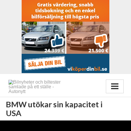
BMW utökar sin kapacitet i
USA