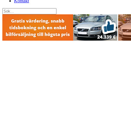
Kontakt