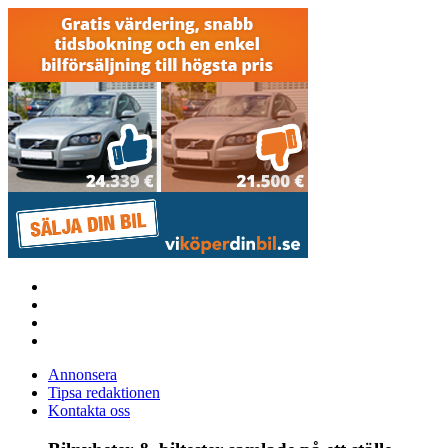
Annonsera
Tipsa redaktionen
Kontakta oss