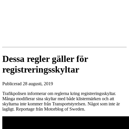
Dessa regler gäller för
registreringsskyltar
Publicerad 28 augusti, 2019
Trafikpolisen informerar om reglerna kring registreringsskyltar.
Många modifierar sina skyltar med både klistermärken och att
skyltarna inte kommer från Transportstyrelsen. Något som inte är
lagligt. Reportage från Motorblog of Sweden.