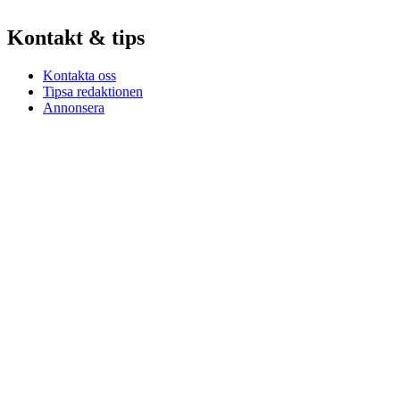
Kontakt & tips
Kontakta oss
Tipsa redaktionen
Annonsera