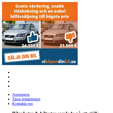
Annonsera
Tipsa redaktionen
Kontakta oss