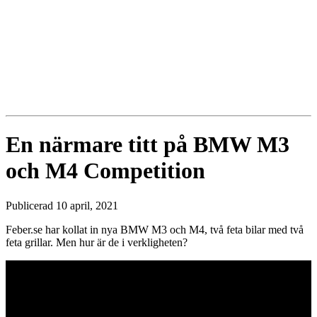
En närmare titt på BMW M3
och M4 Competition
Publicerad 10 april, 2021
Feber.se har kollat in nya BMW M3 och M4, två feta bilar med två
feta grillar. Men hur är de i verkligheten?