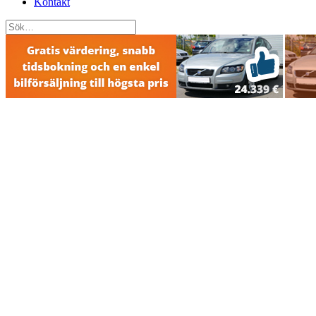
Kontakt