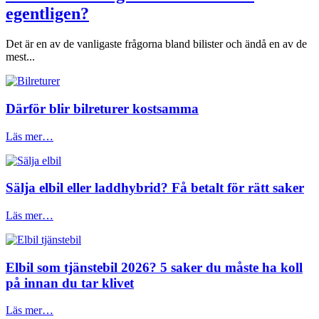
egentligen?
Det är en av de vanligaste frågorna bland bilister och ändå en av de
mest...
Därför blir bilreturer kostsamma
Läs mer…
Sälja elbil eller laddhybrid? Få betalt för rätt saker
Läs mer…
Elbil som tjänstebil 2026? 5 saker du måste ha koll
på innan du tar klivet
Läs mer…