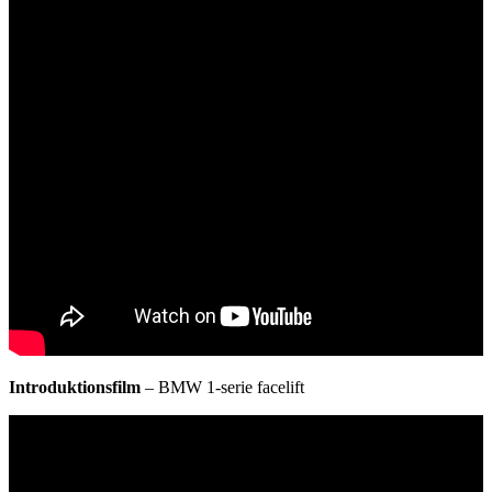
Introduktionsfilm
– BMW 1-serie facelift