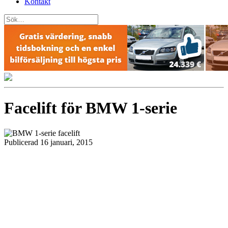
Kontakt
Facelift för BMW 1-serie
Publicerad 16 januari, 2015