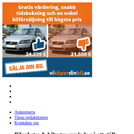
Annonsera
Tipsa redaktionen
Kontakta oss