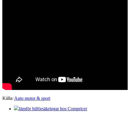
Källa:
Auto motor & sport
Jämför bilförsäkringar hos Compricer