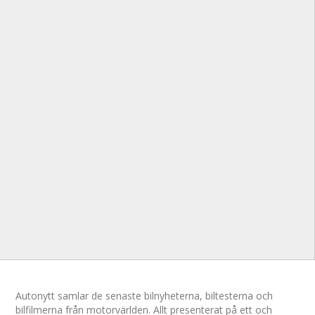
Autonytt samlar de senaste bilnyheterna, biltesterna och
bilfilmerna från motorvärlden. Allt presenterat på ett och