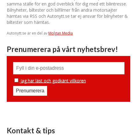
samma ställe för en god överblick för dig med ett bilintresse.
Bilnyheter, biltester och bilfilmer från andra motorsajter
hämtas via RSS och Autonytt.se tar ej ansvar för bilnyheter &
biltester som hämtas.
Autonytt.se är en del av
Molgan Media
Prenumerera på vårt nyhetsbrev!
Jag har läst och godkänt villkoren
Kontakt & tips