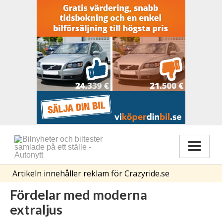
Artikeln innehåller reklam för Crazyride.se
Fördelar med moderna
extraljus