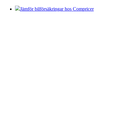
Jämför bilförsäkringar hos Compricer