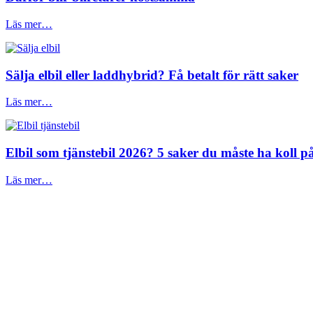
Läs mer…
Sälja elbil eller laddhybrid? Få betalt för rätt saker
Läs mer…
Elbil som tjänstebil 2026? 5 saker du måste ha koll på
Läs mer…