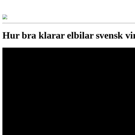
Hur bra klarar elbilar svensk vi