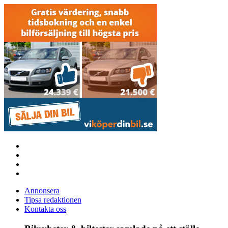
Annonsera
Tipsa redaktionen
Kontakta oss