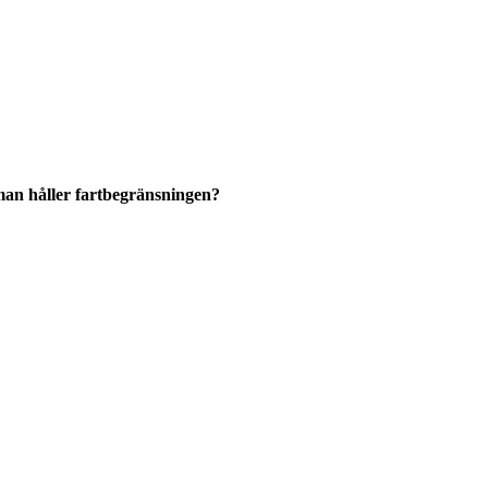
 man håller fartbegränsningen?