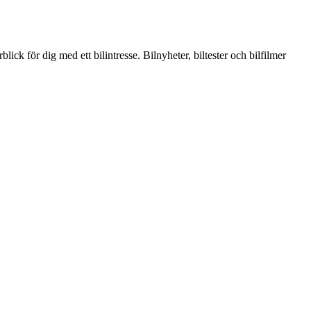
ick för dig med ett bilintresse. Bilnyheter, biltester och bilfilmer