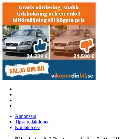
Annonsera
Tipsa redaktionen
Kontakta oss