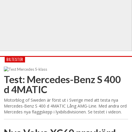
BILTESTER
Test: Mercedes-Benz S 400
d 4MATIC
Motorblog of Sweden är först ut i Sverige med att testa nya
Mercedes-Benz S 400 d 4MATIC Lång AMG-Line. Med andra ord
Mercedes nya flaggskepp i lyxbilsdivisionen. Se testet i videon.