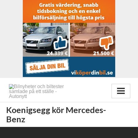
Koenigsegg kör Mercedes-
Benz