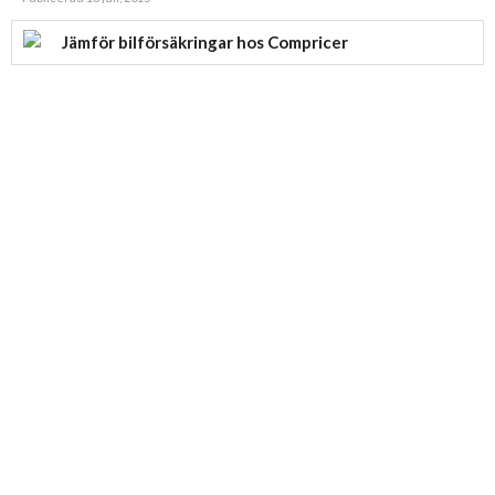
Jämför bilförsäkringar hos Compricer