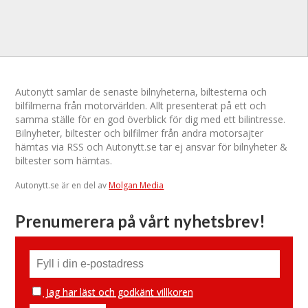
Autonytt samlar de senaste bilnyheterna, biltesterna och
bilfilmerna från motorvärlden. Allt presenterat på ett och
samma ställe för en god överblick för dig med ett bilintresse.
Bilnyheter, biltester och bilfilmer från andra motorsajter
hämtas via RSS och Autonytt.se tar ej ansvar för bilnyheter &
biltester som hämtas.
Autonytt.se är en del av
Molgan Media
Prenumerera på vårt nyhetsbrev!
Jag har läst och godkänt villkoren