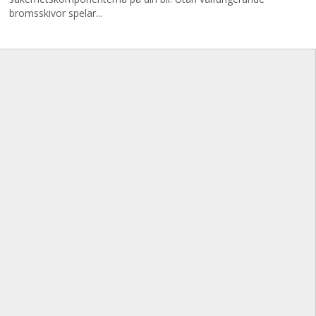
bromsskivor spelar...