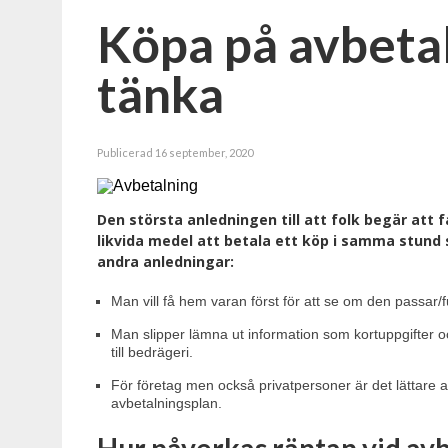
Köpa på avbetal
tänka
Publicerad 16 september, 2020
Den största anledningen till att folk begär att 
likvida medel att betala ett köp i samma stund
andra anledningar:
Man vill få hem varan först för att se om den passar
Man slipper lämna ut information som kortuppgifter o
till bedrägeri.
För företag men också privatpersoner är det lättare a
avbetalningsplan.