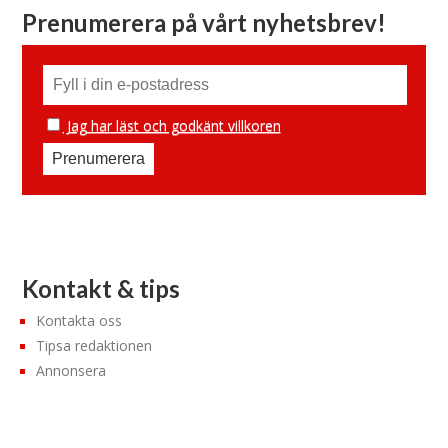
Prenumerera på vårt nyhetsbrev!
Jag har läst och godkänt villkoren
Kontakt & tips
Kontakta oss
Tipsa redaktionen
Annonsera