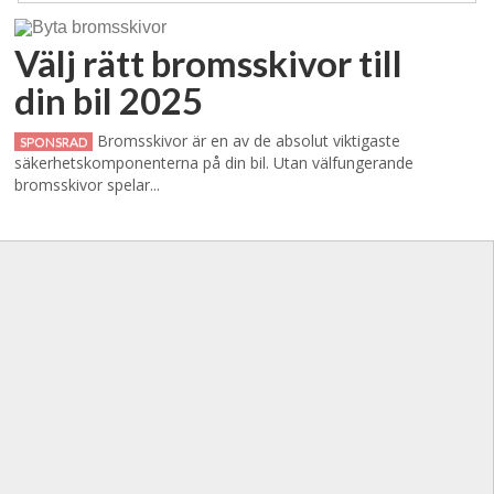
Välj rätt bromsskivor till
din bil 2025
Bromsskivor är en av de absolut viktigaste
SPONSRAD
säkerhetskomponenterna på din bil. Utan välfungerande
bromsskivor spelar...