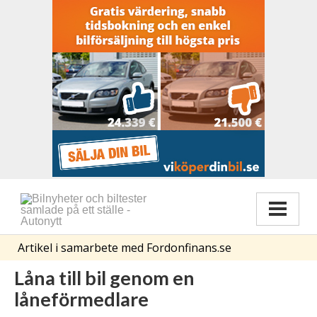
Artikel i samarbete med Fordonfinans.se
Låna till bil genom en
låneförmedlare