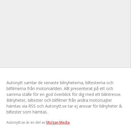
Autonytt samlar de senaste bilnyheterna, biltesterna och
bilfilmerna från motorvärlden. Allt presenterat på ett och
samma ställe för en god överblick för dig med ett bilintresse.
Bilnyheter, biltester och bilfilmer från andra motorsajter
hämtas via RSS och Autonytt.se tar ej ansvar för bilnyheter &
biltester som hämtas.
Autonytt.se är en del av
Molgan Media