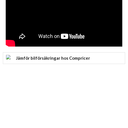
Jämför bilförsäkringar hos Compricer