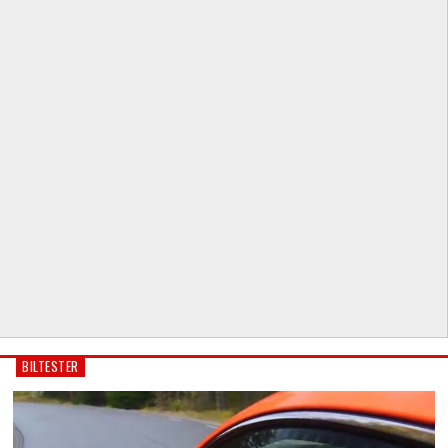
BILTESTER