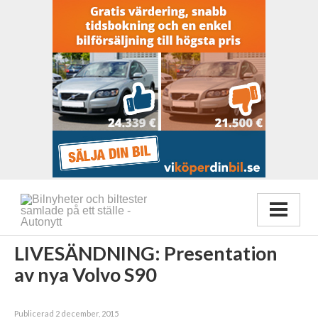
LIVESÄNDNING: Presentation
av nya Volvo S90
Publicerad 2 december, 2015