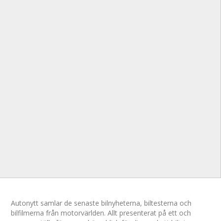
Autonytt samlar de senaste bilnyheterna, biltesterna och
bilfilmerna från motorvärlden. Allt presenterat på ett och