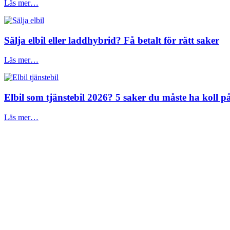
Läs mer…
Sälja elbil eller laddhybrid? Få betalt för rätt saker
Läs mer…
Elbil som tjänstebil 2026? 5 saker du måste ha koll på
Läs mer…