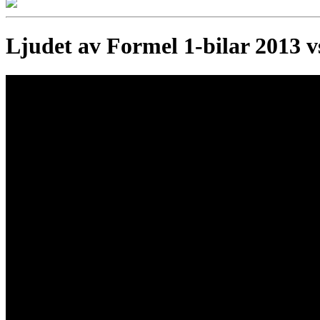
Ljudet av Formel 1-bilar 2013 v