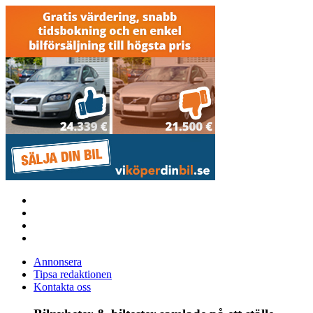
Annonsera
Tipsa redaktionen
Kontakta oss