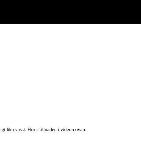
tigt lika vasst. Hör skillnaden i videon ovan.