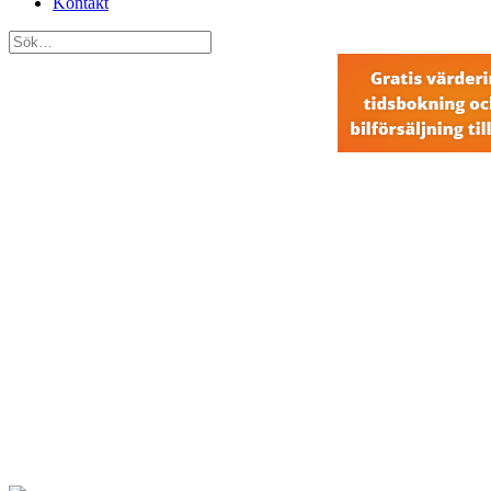
Kontakt