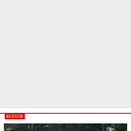
BILTESTER