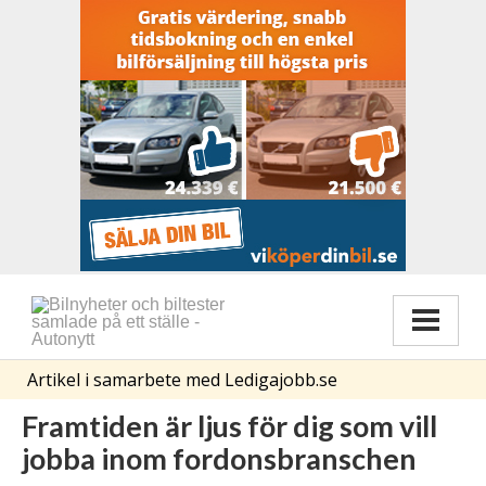
Artikel i samarbete med Ledigajobb.se
Framtiden är ljus för dig som vill
jobba inom fordonsbranschen