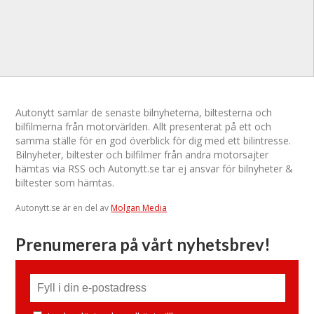
Autonytt samlar de senaste bilnyheterna, biltesterna och
bilfilmerna från motorvärlden. Allt presenterat på ett och
samma ställe för en god överblick för dig med ett bilintresse.
Bilnyheter, biltester och bilfilmer från andra motorsajter
hämtas via RSS och Autonytt.se tar ej ansvar för bilnyheter &
biltester som hämtas.
Autonytt.se är en del av
Molgan Media
Prenumerera på vårt nyhetsbrev!