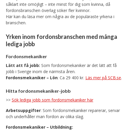
såklart inte omöjligt – inte minst för dig som kvinna, då
fordonsbranschen överlag söker fler kvinnor.
Här kan du läsa mer om några av de populäraste yrkena i
branschen.
Yrken inom fordonsbranschen med många
lediga jobb
Fordonsmekaniker
Lätt att få jobb:
Som fordonsmekaniker är det lätt att få
jobb i Sverige inom de närmsta åren.
Fordonsmekaniker – Lön
: Ca 29 400 kr.
Läs mer på SCB.se
.
Hitta fordonsmekaniker-jobb
>>
Sök lediga jobb som fordonsmekaniker här
Arbetsuppgifter
: Som fordonsmekaniker reparerar, servar
och underhåller man fordon av olika slag.
Fordonsmekaniker – Utbildning: