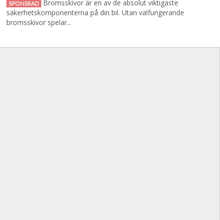
Bromsskivor är en av de absolut viktigaste
SPONSRAD
säkerhetskomponenterna på din bil. Utan välfungerande
bromsskivor spelar...