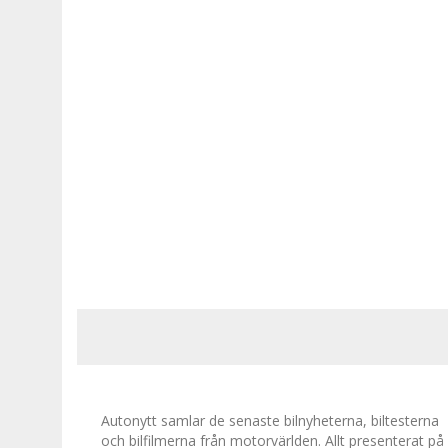
Autonytt samlar de senaste bilnyheterna, biltesterna
och bilfilmerna från motorvärlden. Allt presenterat på