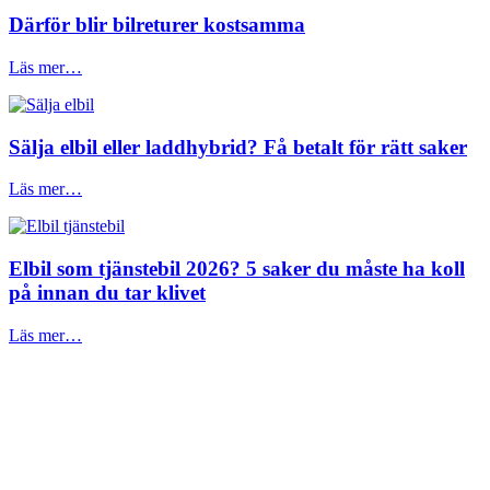
Därför blir bilreturer kostsamma
Läs mer…
Sälja elbil eller laddhybrid? Få betalt för rätt saker
Läs mer…
Elbil som tjänstebil 2026? 5 saker du måste ha koll
på innan du tar klivet
Läs mer…