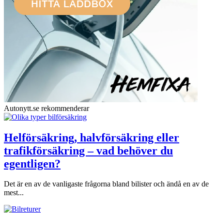
Autonytt.se rekommenderar
Helförsäkring, halvförsäkring eller
trafikförsäkring – vad behöver du
egentligen?
Det är en av de vanligaste frågorna bland bilister och ändå en av de
mest...