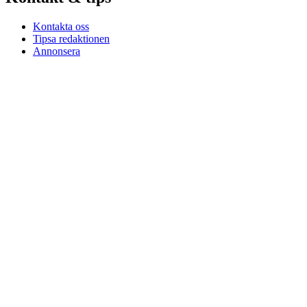
Kontakta oss
Tipsa redaktionen
Annonsera