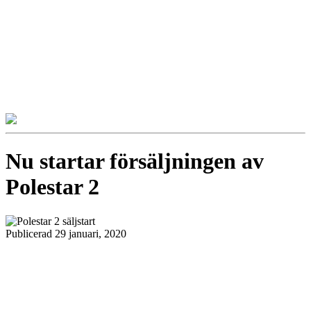
Nu startar försäljningen av
Polestar 2
Publicerad 29 januari, 2020