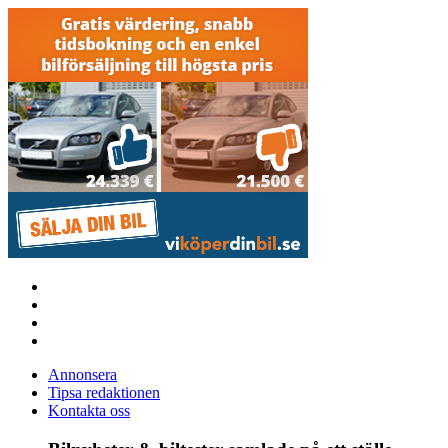
Annonsera
Tipsa redaktionen
Kontakta oss