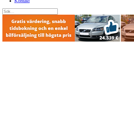
Kontakt