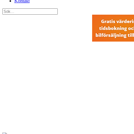
Kontakt