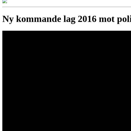
Ny kommande lag 2016 mot poli