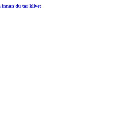
 innan du tar klivet