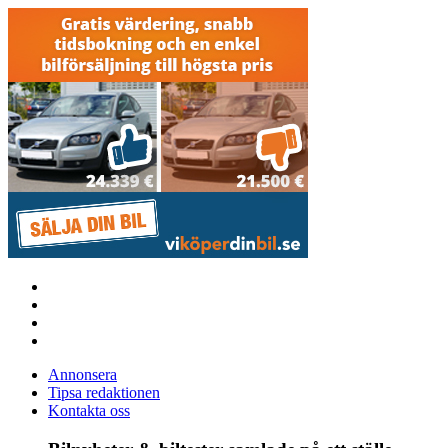
Annonsera
Tipsa redaktionen
Kontakta oss