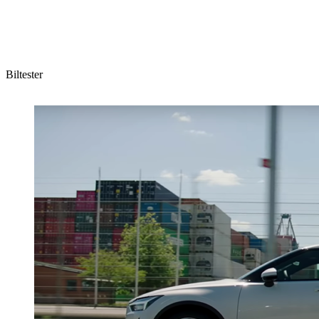
Biltester