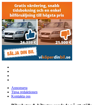
Annonsera
Tipsa redaktionen
Kontakta oss