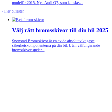
modellår 2015. Nya Audi Q7, som kanske…
›
Fler biltester
Välj rätt bromsskivor till din bil 2025
Sponsrad
Bromsskivor är en av de absolut viktigaste
säkerhetskomponenterna på din bil. Utan välfungerande
bromsskivor spelar...