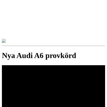
Nya Audi A6 provkörd