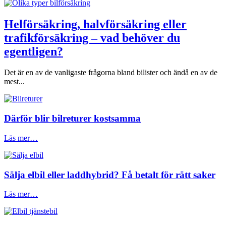
Helförsäkring, halvförsäkring eller
trafikförsäkring – vad behöver du
egentligen?
Det är en av de vanligaste frågorna bland bilister och ändå en av de
mest...
Därför blir bilreturer kostsamma
Läs mer…
Sälja elbil eller laddhybrid? Få betalt för rätt saker
Läs mer…