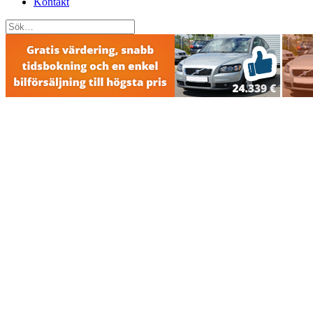
Kontakt