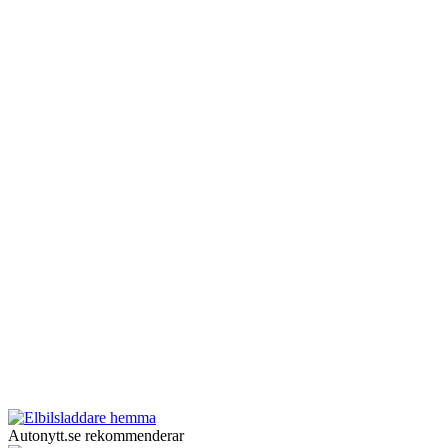
Autonytt.se rekommenderar