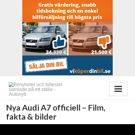
Nya Audi A7 officiell – Film,
fakta & bilder