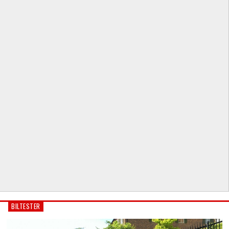
BILTESTER