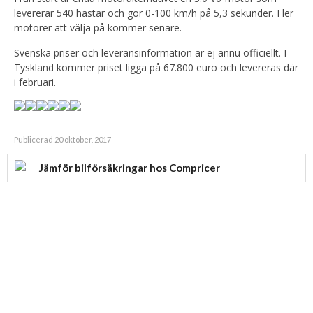
levererar 540 hästar och gör 0-100 km/h på 5,3 sekunder. Fler
motorer att välja på kommer senare.
Svenska priser och leveransinformation är ej ännu officiellt. I
Tyskland kommer priset ligga på 67.800 euro och levereras där
i februari.
Publicerad 20 oktober, 2017
Jämför bilförsäkringar hos Compricer