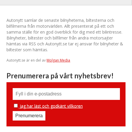
Autonytt samlar de senaste bilnyheterna, biltesterna och
bilfilmerna från motorvärlden. Allt presenterat på ett och
samma ställe för en god överblick för dig med ett bilintresse.
Bilnyheter, biltester och bilfilmer från andra motorsajter
hämtas via RSS och Autonytt.se tar ej ansvar för bilnyheter &
biltester som hämtas.
Autonytt.se är en del av
Molgan Media
Prenumerera på vårt nyhetsbrev!
Jag har läst och godkänt villkoren