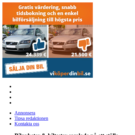
Annonsera
Tipsa redaktionen
Kontakta oss