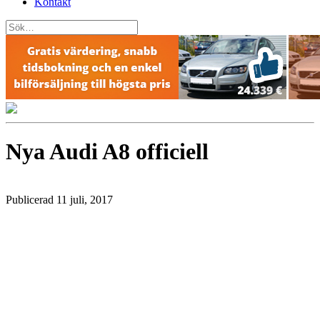
Kontakt
Nya Audi A8 officiell
Publicerad 11 juli, 2017