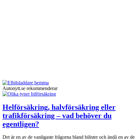
Autonytt.se rekommenderar
Helförsäkring, halvförsäkring eller
trafikförsäkring – vad behöver du
egentligen?
Det är en av de vanligaste frågorna bland bilister och ändå en av de