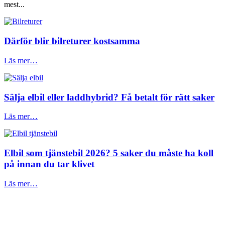
mest...
Därför blir bilreturer kostsamma
Läs mer…
Sälja elbil eller laddhybrid? Få betalt för rätt saker
Läs mer…
Elbil som tjänstebil 2026? 5 saker du måste ha koll
på innan du tar klivet
Läs mer…