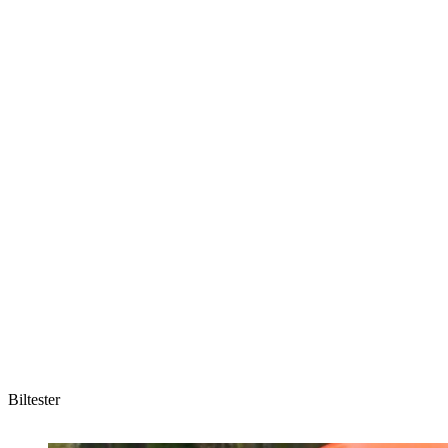
Biltester