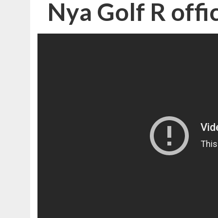
Nya Golf R offic