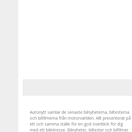
Autonytt samlar de senaste bilnyheterna, biltesterna
och bilfilmerna från motorvärlden. Allt presenterat på
ett och samma ställe för en god överblick för dig
med ett bilintresse. Bilnyheter, biltester och bilfilmer