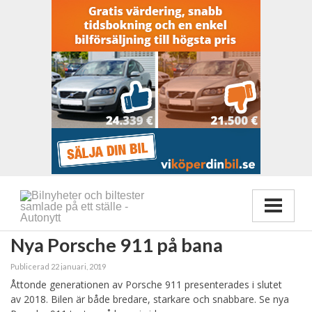
Nya Porsche 911 på bana
Publicerad 22 januari, 2019
Åttonde generationen av Porsche 911 presenterades i slutet
av 2018. Bilen är både bredare, starkare och snabbare. Se nya