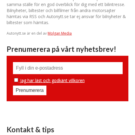
samma ställe för en god överblick för dig med ett bilintresse.
Bilnyheter, biltester och bilfilmer från andra motorsajter
hämtas via RSS och Autonytt.se tar ej ansvar för bilnyheter &
biltester som hämtas.
Autonytt.se är en del av
Molgan Media
Prenumerera på vårt nyhetsbrev!
Jag har läst och godkänt villkoren
Kontakt & tips