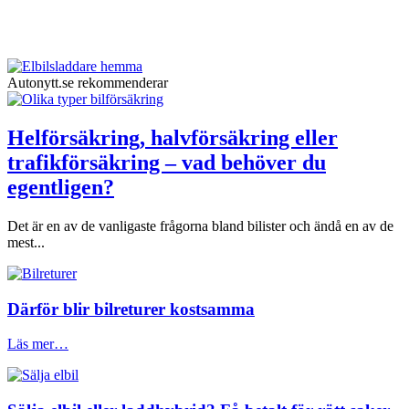
Autonytt.se rekommenderar
Helförsäkring, halvförsäkring eller
trafikförsäkring – vad behöver du
egentligen?
Det är en av de vanligaste frågorna bland bilister och ändå en av de
mest...
Därför blir bilreturer kostsamma
Läs mer…