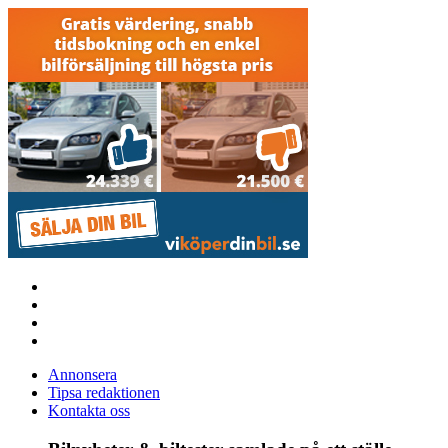
Annonsera
Tipsa redaktionen
Kontakta oss