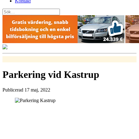
Kontakt
Parkering vid Kastrup
Publicerad 17 maj, 2022