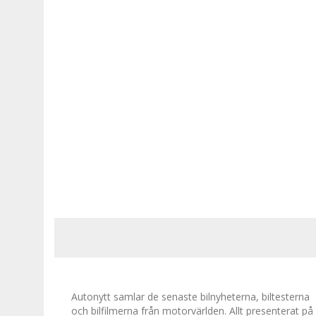
Autonytt samlar de senaste bilnyheterna, biltesterna
och bilfilmerna från motorvärlden. Allt presenterat på