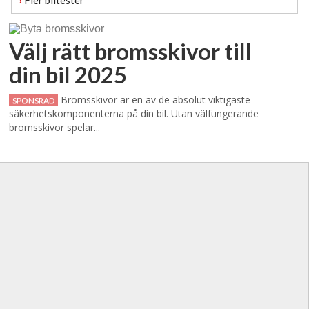
Välj rätt bromsskivor till
din bil 2025
Bromsskivor är en av de absolut viktigaste
SPONSRAD
säkerhetskomponenterna på din bil. Utan välfungerande
bromsskivor spelar...