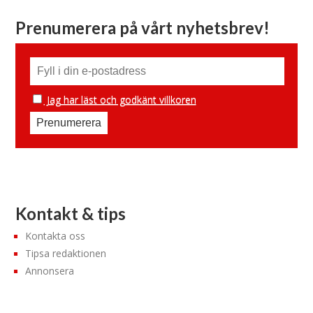
Prenumerera på vårt nyhetsbrev!
Jag har läst och godkänt villkoren
Kontakt & tips
Kontakta oss
Tipsa redaktionen
Annonsera