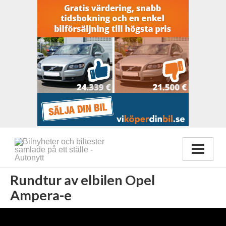
Rundtur av elbilen Opel
Ampera-e