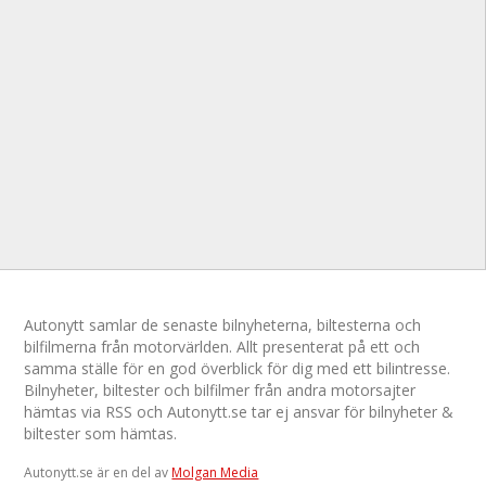
Autonytt samlar de senaste bilnyheterna, biltesterna och
bilfilmerna från motorvärlden. Allt presenterat på ett och
samma ställe för en god överblick för dig med ett bilintresse.
Bilnyheter, biltester och bilfilmer från andra motorsajter
hämtas via RSS och Autonytt.se tar ej ansvar för bilnyheter &
biltester som hämtas.
Autonytt.se är en del av
Molgan Media