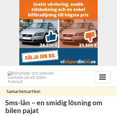
Samarbetsartikel
Sms-lån – en smidig lösning om
bilen pajat