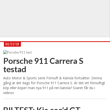
BILTESTER
Porsche 911 Carrera S
testad
Auto Motor & Sports serie Förnuft & Känsla fortsätter. Denna
gång är det dags för Porsche 911 Carrera S. Är det ett förnuftigt
köp eller köper man nya 911 på ren känsla? Svaret får du i
videon.