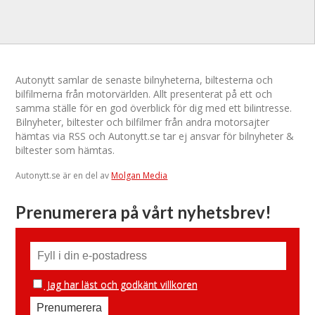
Autonytt samlar de senaste bilnyheterna, biltesterna och
bilfilmerna från motorvärlden. Allt presenterat på ett och
samma ställe för en god överblick för dig med ett bilintresse.
Bilnyheter, biltester och bilfilmer från andra motorsajter
hämtas via RSS och Autonytt.se tar ej ansvar för bilnyheter &
biltester som hämtas.
Autonytt.se är en del av
Molgan Media
Prenumerera på vårt nyhetsbrev!
Jag har läst och godkänt villkoren