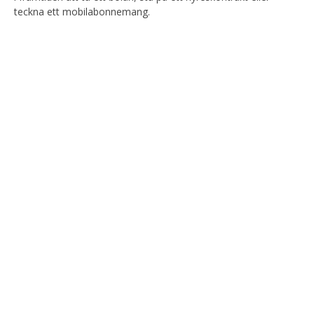
teckna ett mobilabonnemang.