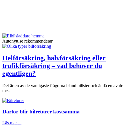
Autonytt.se rekommenderar
Helförsäkring, halvförsäkring eller
trafikförsäkring – vad behöver du
egentligen?
Det är en av de vanligaste frågorna bland bilister och ändå en av de
mest...
Därför blir bilreturer kostsamma
Läs mer…