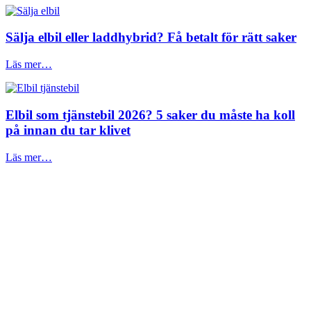
Sälja elbil eller laddhybrid? Få betalt för rätt saker
Läs mer…
Elbil som tjänstebil 2026? 5 saker du måste ha koll
på innan du tar klivet
Läs mer…