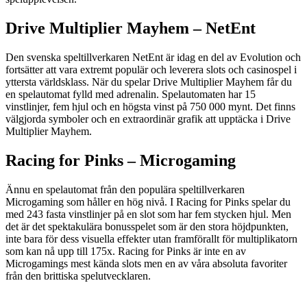
Drive Multiplier Mayhem – NetEnt
Den svenska speltillverkaren NetEnt är idag en del av Evolution och
fortsätter att vara extremt populär och leverera slots och casinospel i
yttersta världsklass. När du spelar Drive Multiplier Mayhem får du
en spelautomat fylld med adrenalin. Spelautomaten har 15
vinstlinjer, fem hjul och en högsta vinst på 750 000 mynt. Det finns
välgjorda symboler och en extraordinär grafik att upptäcka i Drive
Multiplier Mayhem.
Racing for Pinks – Microgaming
Ännu en spelautomat från den populära speltillverkaren
Microgaming som håller en hög nivå. I Racing for Pinks spelar du
med 243 fasta vinstlinjer på en slot som har fem stycken hjul. Men
det är det spektakulära bonusspelet som är den stora höjdpunkten,
inte bara för dess visuella effekter utan framförallt för multiplikatorn
som kan nå upp till 175x. Racing for Pinks är inte en av
Microgamings mest kända slots men en av våra absoluta favoriter
från den brittiska spelutvecklaren.