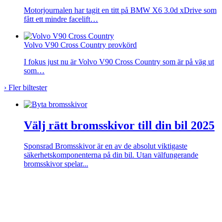
Motorjournalen har tagit en titt på BMW X6 3.0d xDrive som
fått ett mindre facelift…
Volvo V90 Cross Country provkörd
I fokus just nu är Volvo V90 Cross Country som är på väg ut
som…
›
Fler biltester
Välj rätt bromsskivor till din bil 2025
Sponsrad
Bromsskivor är en av de absolut viktigaste
säkerhetskomponenterna på din bil. Utan välfungerande
bromsskivor spelar...