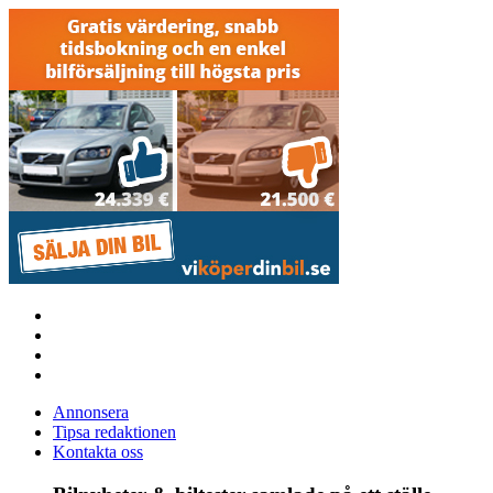
Annonsera
Tipsa redaktionen
Kontakta oss