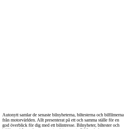
Autonytt samlar de senaste bilnyheterna, biltesterna och bilfilmerna
från motorvärlden. Allt presenterat på ett och samma ställe för en
god överblick för dig med ett bilintresse. Bilnyheter, biltester och