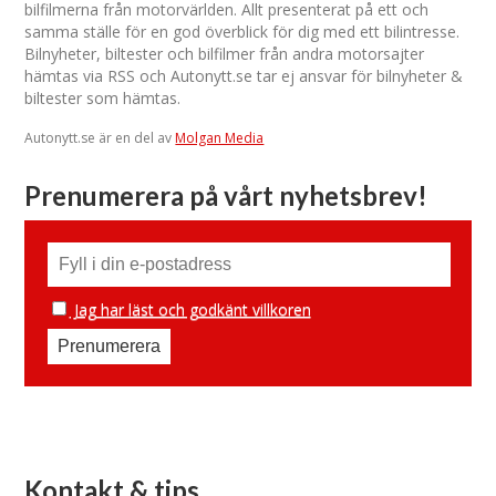
bilfilmerna från motorvärlden. Allt presenterat på ett och
samma ställe för en god överblick för dig med ett bilintresse.
Bilnyheter, biltester och bilfilmer från andra motorsajter
hämtas via RSS och Autonytt.se tar ej ansvar för bilnyheter &
biltester som hämtas.
Autonytt.se är en del av
Molgan Media
Prenumerera på vårt nyhetsbrev!
Jag har läst och godkänt villkoren
Kontakt & tips