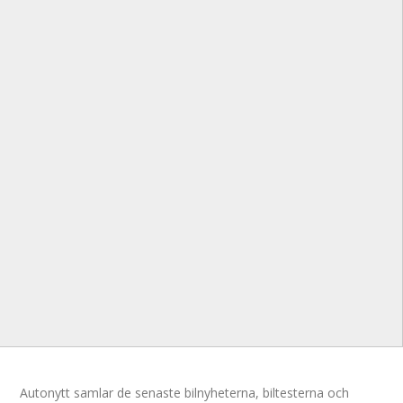
Autonytt samlar de senaste bilnyheterna, biltesterna och