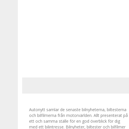
Autonytt samlar de senaste bilnyheterna, biltesterna
och bilfilmerna från motorvärlden. Allt presenterat på
ett och samma ställe för en god överblick för dig
med ett bilintresse. Bilnyheter, biltester och bilfilmer