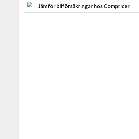
Jämför bilförsäkringar hos Compricer