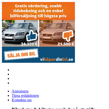
Annonsera
Tipsa redaktionen
Kontakta oss