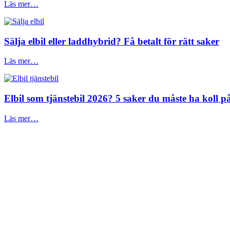
Läs mer…
Sälja elbil eller laddhybrid? Få betalt för rätt saker
Läs mer…
Elbil som tjänstebil 2026? 5 saker du måste ha koll på
Läs mer…