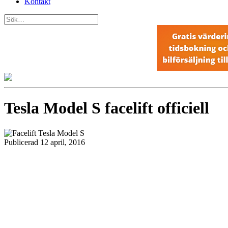
Kontakt
Tesla Model S facelift officiell
Publicerad 12 april, 2016