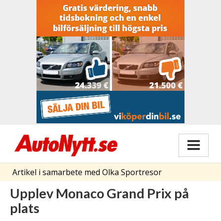
Artikel i samarbete med Olka Sportresor
Upplev Monaco Grand Prix på
plats