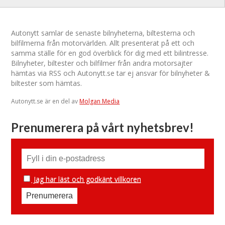
Autonytt samlar de senaste bilnyheterna, biltesterna och
bilfilmerna från motorvärlden. Allt presenterat på ett och
samma ställe för en god överblick för dig med ett bilintresse.
Bilnyheter, biltester och bilfilmer från andra motorsajter
hämtas via RSS och Autonytt.se tar ej ansvar för bilnyheter &
biltester som hämtas.
Autonytt.se är en del av
Molgan Media
Prenumerera på vårt nyhetsbrev!
Jag har läst och godkänt villkoren