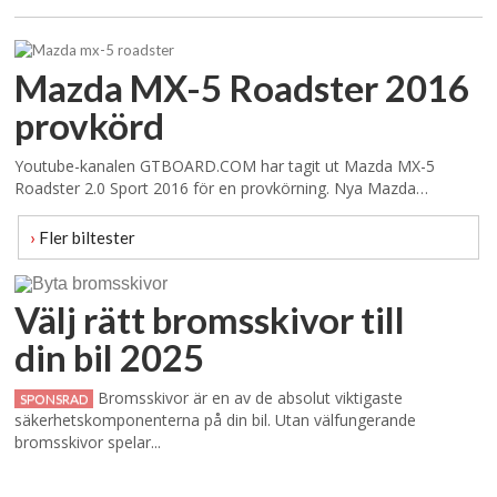
Mazda MX-5 Roadster 2016
provkörd
Youtube-kanalen GTBOARD.COM har tagit ut Mazda MX-5
Roadster 2.0 Sport 2016 för en provkörning. Nya Mazda…
›
Fler biltester
Välj rätt bromsskivor till
din bil 2025
Bromsskivor är en av de absolut viktigaste
SPONSRAD
säkerhetskomponenterna på din bil. Utan välfungerande
bromsskivor spelar...