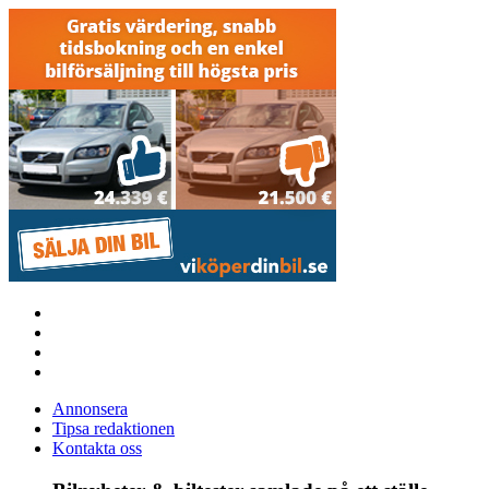
Annonsera
Tipsa redaktionen
Kontakta oss