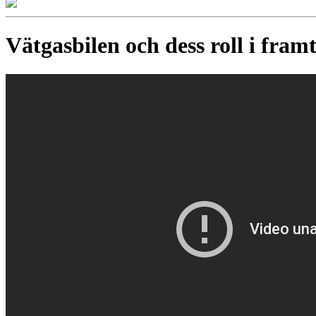
Vätgasbilen och dess roll i fram