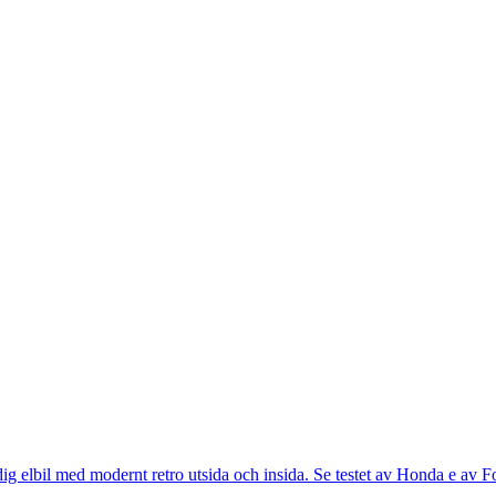
dig elbil med modernt retro utsida och insida. Se testet av Honda e av 