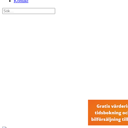
Kontakt