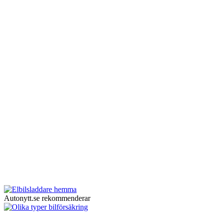
Autonytt.se rekommenderar