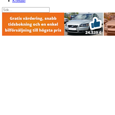
Kontakt