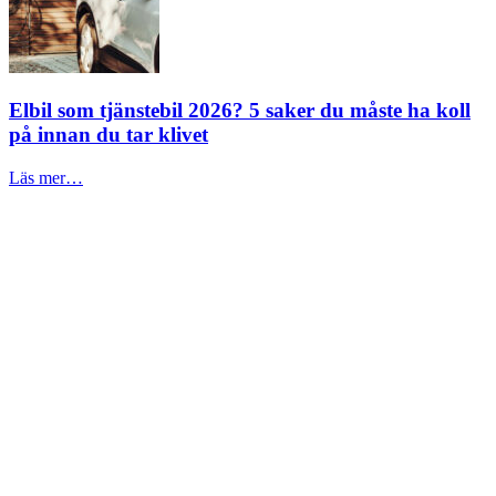
Elbil som tjänstebil 2026? 5 saker du måste ha koll
på innan du tar klivet
Läs mer…