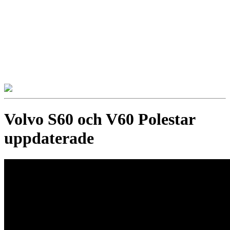
Volvo S60 och V60 Polestar
uppdaterade