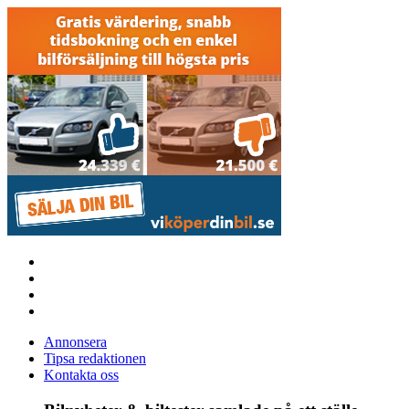
Annonsera
Tipsa redaktionen
Kontakta oss