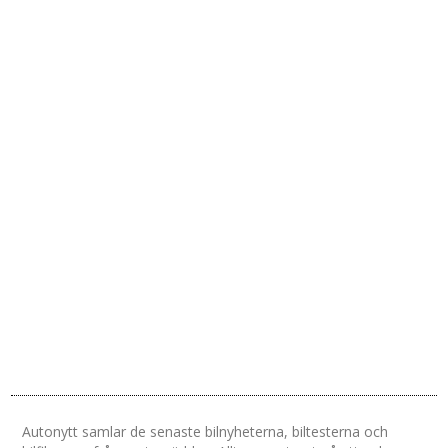
Autonytt samlar de senaste bilnyheterna, biltesterna och