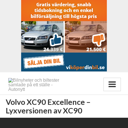
Volvo XC90 Excellence –
Lyxversionen av XC90