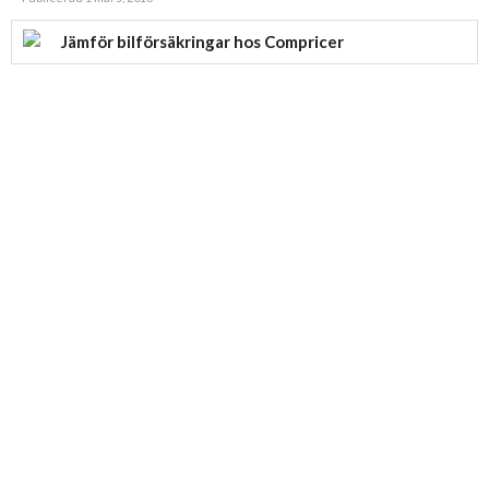
Jämför bilförsäkringar hos Compricer