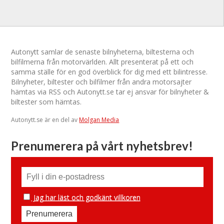
Autonytt samlar de senaste bilnyheterna, biltesterna och
bilfilmerna från motorvärlden. Allt presenterat på ett och
samma ställe för en god överblick för dig med ett bilintresse.
Bilnyheter, biltester och bilfilmer från andra motorsajter
hämtas via RSS och Autonytt.se tar ej ansvar för bilnyheter &
biltester som hämtas.
Autonytt.se är en del av
Molgan Media
Prenumerera på vårt nyhetsbrev!
Jag har läst och godkänt villkoren