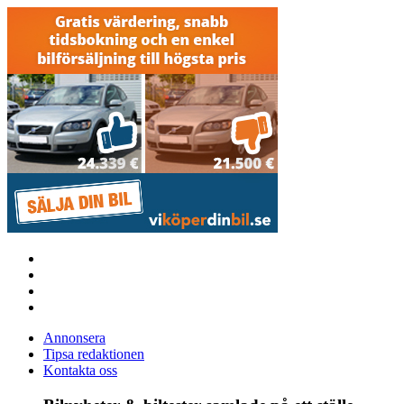
Annonsera
Tipsa redaktionen
Kontakta oss