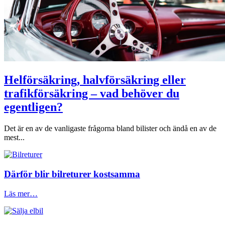
Helförsäkring, halvförsäkring eller
trafikförsäkring – vad behöver du
egentligen?
Det är en av de vanligaste frågorna bland bilister och ändå en av de
mest...
Därför blir bilreturer kostsamma
Läs mer…