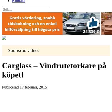
Kontakt
Sponsrad video:
Carglass – Vindrutetorkare på
köpet!
Publicerad 17 februari, 2015