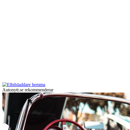
Autonytt.se rekommenderar