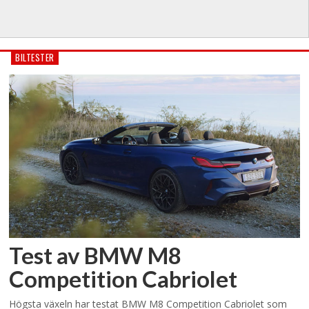
BILTESTER
Test av BMW M8
Competition Cabriolet
Högsta växeln har testat BMW M8 Competition Cabriolet som