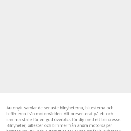
Autonytt samlar de senaste bilnyheterna, biltesterna och
bilfilmerna från motorvärlden. Allt presenterat på ett och
samma ställe för en god överblick för dig med ett bilintresse.
Bilnyheter, biltester och bilfilmer från andra motorsajter