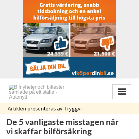
Artiklen presenteras av Tryggvi
De 5 vanligaste misstagen när
vi skaffar bilförsäkring