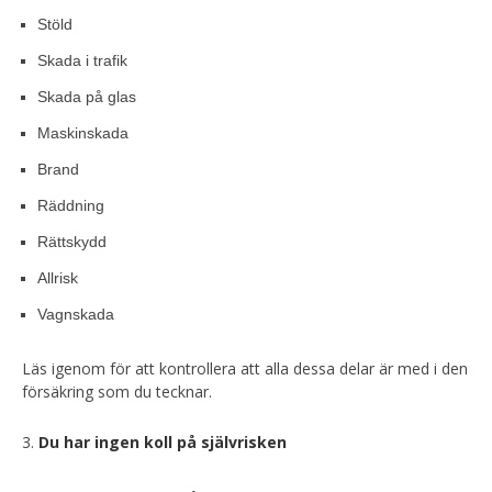
Stöld
Skada i trafik
Skada på glas
Maskinskada
Brand
Räddning
Rättskydd
Allrisk
Vagnskada
Läs igenom för att kontrollera att alla dessa delar är med i den
försäkring som du tecknar.
Du har ingen koll på självrisken