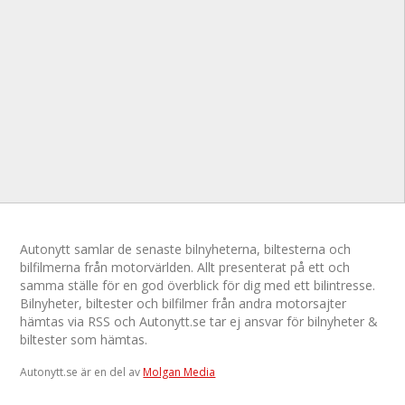
Autonytt samlar de senaste bilnyheterna, biltesterna och
bilfilmerna från motorvärlden. Allt presenterat på ett och
samma ställe för en god överblick för dig med ett bilintresse.
Bilnyheter, biltester och bilfilmer från andra motorsajter
hämtas via RSS och Autonytt.se tar ej ansvar för bilnyheter &
biltester som hämtas.
Autonytt.se är en del av
Molgan Media