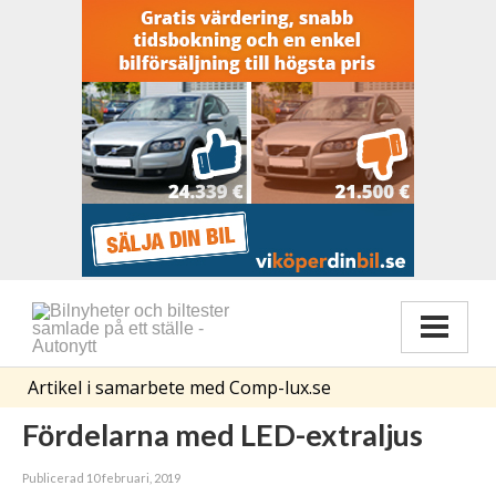
Artikel i samarbete med Comp-lux.se
Fördelarna med LED-extraljus
Publicerad 10 februari, 2019