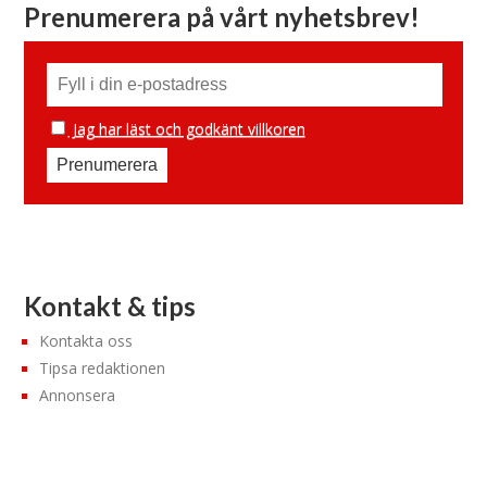
Prenumerera på vårt nyhetsbrev!
Jag har läst och godkänt villkoren
Kontakt & tips
Kontakta oss
Tipsa redaktionen
Annonsera