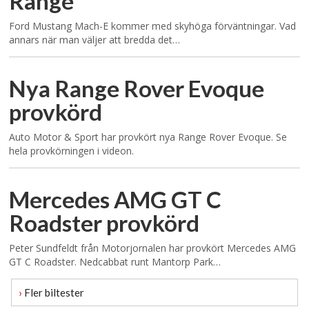
Range
Ford Mustang Mach-E kommer med skyhöga förväntningar. Vad
annars när man väljer att bredda det…
Nya Range Rover Evoque
provkörd
Auto Motor & Sport har provkört nya Range Rover Evoque. Se
hela provkörningen i videon.
Mercedes AMG GT C
Roadster provkörd
Peter Sundfeldt från Motorjornalen har provkört Mercedes AMG
GT C Roadster. Nedcabbat runt Mantorp Park…
›
Fler biltester