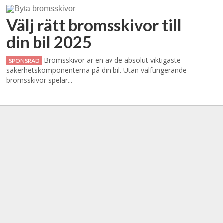
Välj rätt bromsskivor till
din bil 2025
Bromsskivor är en av de absolut viktigaste
SPONSRAD
säkerhetskomponenterna på din bil. Utan välfungerande
bromsskivor spelar...