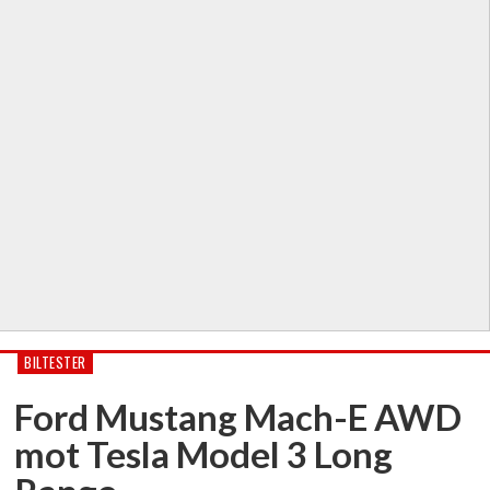
BILTESTER
Ford Mustang Mach-E AWD
mot Tesla Model 3 Long