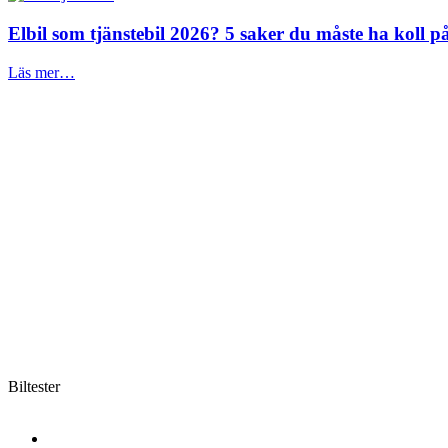
Elbil som tjänstebil 2026? 5 saker du måste ha koll på
Läs mer…
Biltester