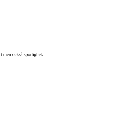
rt men också sportighet.