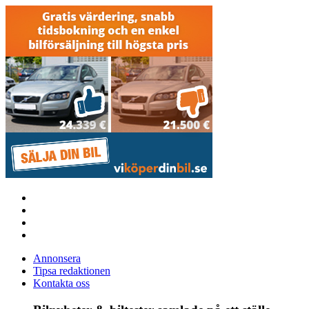
Annonsera
Tipsa redaktionen
Kontakta oss