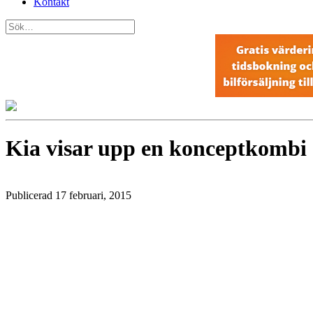
Kontakt
Kia visar upp en konceptkombi
Publicerad 17 februari, 2015