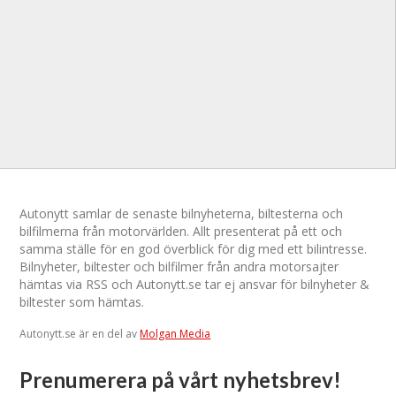
Autonytt samlar de senaste bilnyheterna, biltesterna och
bilfilmerna från motorvärlden. Allt presenterat på ett och
samma ställe för en god överblick för dig med ett bilintresse.
Bilnyheter, biltester och bilfilmer från andra motorsajter
hämtas via RSS och Autonytt.se tar ej ansvar för bilnyheter &
biltester som hämtas.
Autonytt.se är en del av
Molgan Media
Prenumerera på vårt nyhetsbrev!