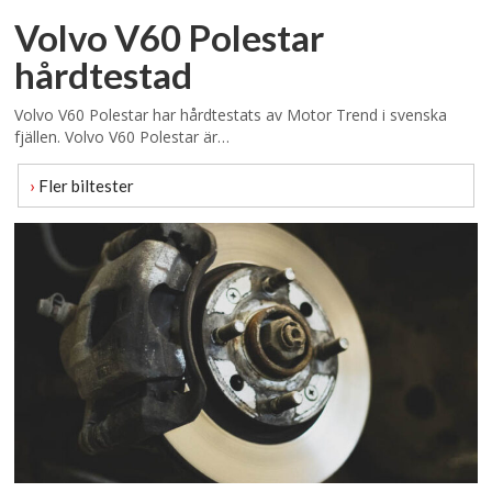
Volvo V60 Polestar
hårdtestad
Volvo V60 Polestar har hårdtestats av Motor Trend i svenska
fjällen. Volvo V60 Polestar är…
›
Fler biltester