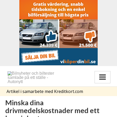
Artikel i samarbete med Kreditkort.com
Minska dina
drivmedelskostnader med ett