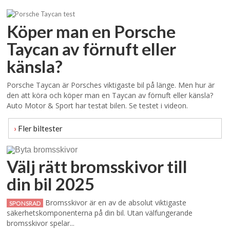
Köper man en Porsche
Taycan av förnuft eller
känsla?
Porsche Taycan är Porsches viktigaste bil på länge. Men hur är
den att köra och köper man en Taycan av förnuft eller känsla?
Auto Motor & Sport har testat bilen. Se testet i videon.
›
Fler biltester
Välj rätt bromsskivor till
din bil 2025
Bromsskivor är en av de absolut viktigaste
SPONSRAD
säkerhetskomponenterna på din bil. Utan välfungerande
bromsskivor spelar...