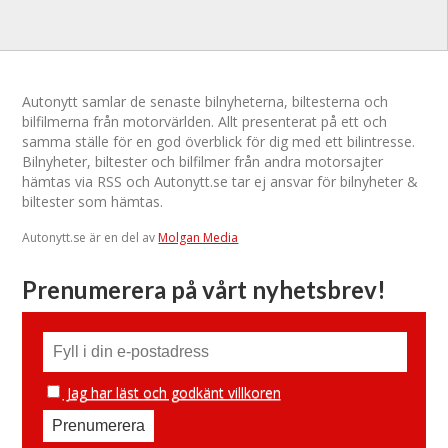
Autonytt samlar de senaste bilnyheterna, biltesterna och
bilfilmerna från motorvärlden. Allt presenterat på ett och
samma ställe för en god överblick för dig med ett bilintresse.
Bilnyheter, biltester och bilfilmer från andra motorsajter
hämtas via RSS och Autonytt.se tar ej ansvar för bilnyheter &
biltester som hämtas.
Autonytt.se är en del av
Molgan Media
Prenumerera på vårt nyhetsbrev!
Jag har läst och godkänt villkoren