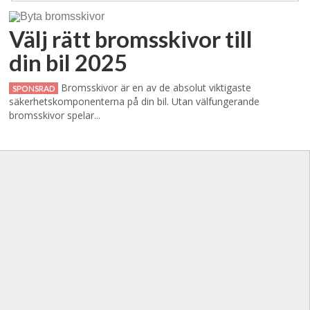
Välj rätt bromsskivor till
din bil 2025
Bromsskivor är en av de absolut viktigaste
SPONSRAD
säkerhetskomponenterna på din bil. Utan välfungerande
bromsskivor spelar...