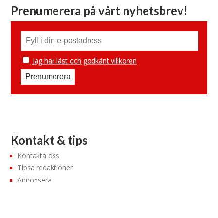
Prenumerera på vårt nyhetsbrev!
Jag har läst och godkänt villkoren
Kontakt & tips
Kontakta oss
Tipsa redaktionen
Annonsera