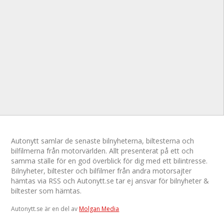
Autonytt samlar de senaste bilnyheterna, biltesterna och
bilfilmerna från motorvärlden. Allt presenterat på ett och
samma ställe för en god överblick för dig med ett bilintresse.
Bilnyheter, biltester och bilfilmer från andra motorsajter
hämtas via RSS och Autonytt.se tar ej ansvar för bilnyheter &
biltester som hämtas.
Autonytt.se är en del av
Molgan Media