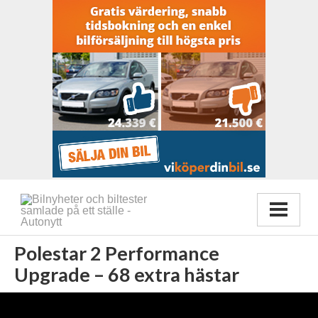
Polestar 2 Performance
Upgrade – 68 extra hästar