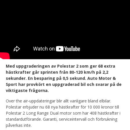
Med uppgraderingen av Polestar 2 som ger 68 extra
hästkrafter går sprinten från 80-120 km/h på 2,2
sekunder. En besparing på 0,5 sekund. Auto Motor &
Sport har provkört en uppgraderad bil och svarar på de
viktigaste frågorna.
Over the air-uppdateringar blir allt vanligare bland elbilar.
Polestar erbjuder nu 68 nya hästkrafter för 10 000 kronor till
Polestar 2 Long Range Dual motor som har 408 hästkrafter i
standardutförande. Garanti, serviceintervall och förbrukning
påverkas inte.