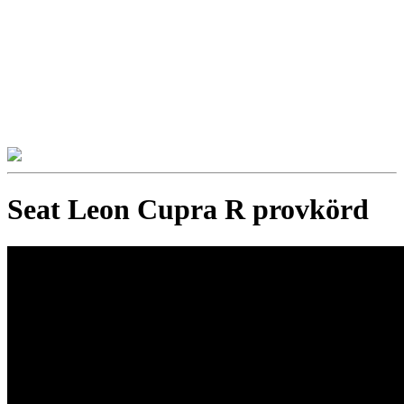
Seat Leon Cupra R provkörd