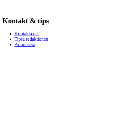
Kontakt & tips
Kontakta oss
Tipsa redaktionen
Annonsera