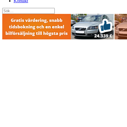
Kontakt