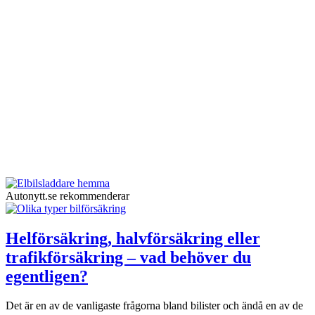
Autonytt.se rekommenderar
Helförsäkring, halvförsäkring eller
trafikförsäkring – vad behöver du
egentligen?
Det är en av de vanligaste frågorna bland bilister och ändå en av de