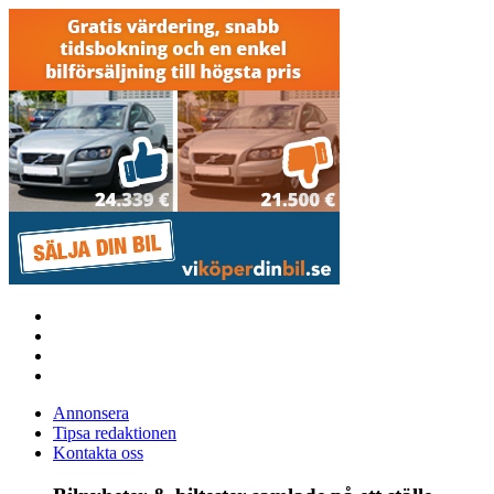
Annonsera
Tipsa redaktionen
Kontakta oss