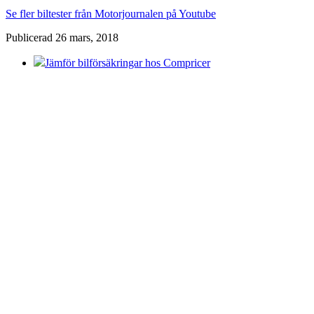
Se fler biltester från Motorjournalen på Youtube
Publicerad 26 mars, 2018
Jämför bilförsäkringar hos Compricer