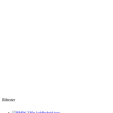
Biltester