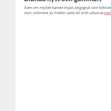
Även om mycket kanske köpas begagnat som behöver
stort sortiment av möbler samt ett stort utbud av
kon