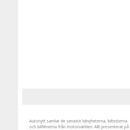
Autonytt samlar de senaste bilnyheterna, biltesterna
och bilfilmerna från motorvärlden. Allt presenterat på