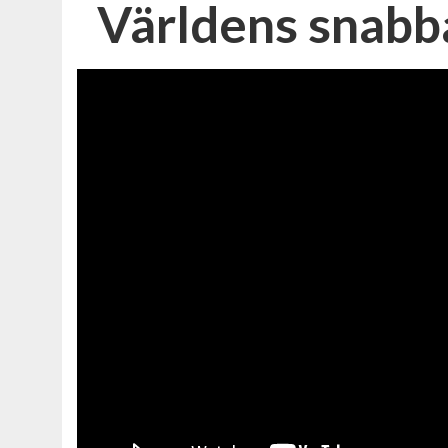
Världens snabba